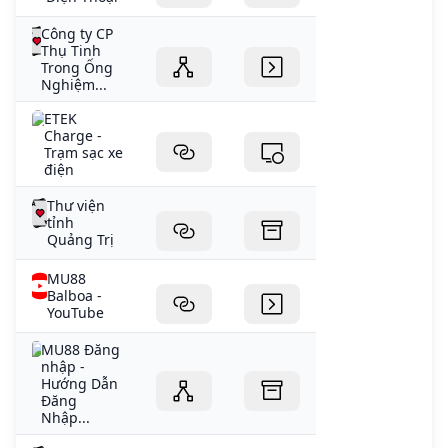
Công ty CP
Thụ Tinh
Trong Ống
Nghiệm...
ETEK
Charge -
Trạm sạc xe
điện
Thư viện
tỉnh
Quảng Trị
MU88
Balboa -
YouTube
MU88 Đăng
nhập -
Hướng Dẫn
Đăng
Nhập...