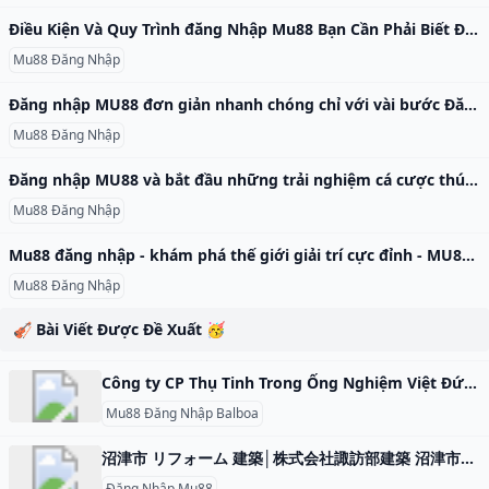
Điều Kiện Và Quy Trình đăng Nhập Mu88 Bạn Cần Phải Biết Đăng nhập MU88 là bước cần thiết để người chơi có thể tham gia các hoạt động cá cược tại nhà cái. Tuy nhiên, để thực hiện thao tác này thành công, game thủ cần Đăng nhập Mu88 như thế nào là thắc mắc của đa số những bet thủ lần đầu cá cược tại nhà cái. Chính vì vậy trong bài viết dưới đây Mu88 sẽ cập nhật từ A – Z thông tin về điều kiện, hướng dẫn để bạn có thể truy cập vào hệ thống một cách hiệu quả.
Mu88 Đăng Nhập
Đăng nhập MU88 đơn giản nhanh chóng chỉ với vài bước Đăng nhập MU88 không hề khó như mọi người thường nghĩ, thao tác rất đơn giản. Anh em dễ dàng truy cập vào nhà cái đặt cược, thu lợi nhuận khủng mỗi ngày. Posted on Tháng bảy 13, 2024Tháng bảy 19, 2024by zumi Trước khi tiến hành truy cập tài khoản bạn cần đáp ứng hoàn hảo những yêu cầu mà nhà cái đặt ra như sau: Đảm bảo rằng bạn đã đăng ký tài khoản với các thông tin chính xác và theo đúng quy định của nhà cái.
Mu88 Đăng Nhập
Đăng nhập MU88 và bắt đầu những trải nghiệm cá cược thú vị Đăng nhập MU88 giúp anh em dễ dàng chơi game và nhận ưu đãi bất kỳ lúc nào. Nhà cái luôn dành tặng nhiều ưu đãi cho hội viên tích cực điểm danh thường xuyên. Người chơi luôn phải đăng nhập mu88 để vào tài khoản game của mình. Anh em sẽ nhanh chóng được tận hưởng những trải nghiệm giải trí tuyệt vời có một không hai do nhà cái mang lại.
Mu88 Đăng Nhập
Mu88 đăng nhập - khám phá thế giới giải trí cực đỉnh - MU88 Mu88 đăng nhập và tham gia trải nghiệm hứa hẹn sẽ mang tới cho anh em những trải nghiệm thú vị và tuyệt vời nhất. Cùng tìm hiểu nhé. Mu88 đăng nhập là thao tác đầu tiên người chơi cần tiến hành khi muốn truy cập vào tham gia cùng nhà cái. Luôn là sân chơi thu hút và hấp dẫn đông đảo người tham gia bởi chất lượng dịch vụ tuyệt vời cùng kho game siêu đỉnh.
Mu88 Đăng Nhập
🎻 Bài Viết Được Đề Xuất 🥳
Công ty CP Thụ Tinh Trong Ống Nghiệm Việt Đức Trang thiết bị, vật tư tiêu hao cần cho phòng lab IVF gồm những gì ? Tổng hợp các thông tin về kiến thức, tin tức IVF mới nhất.
Mu88 Đăng Nhập Balboa
沼津市 リフォーム 建築│株式会社諏訪部建築 沼津市・リフォーム・建築・建築設計・不動産業・土地建物売買・注文住宅・仲介・各種リフォーム・賃貸業・株式会社諏訪部建築
Đăng Nhập Mu88