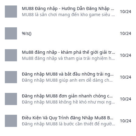
MU88 Đăng nhập - Hướng Dẫn Đăng Nhập MU88 Đơn Giản MU88 là sân chơi mang đến kho game siêu khủng và kho khuyến mãi siêu hấp dẫn cho mọi game thủ. Đăng nhập Mu88 là bước mà mọi game thủ cần làm mỗi khi muốn
10/24
MU88 là sân chơi mang đến kho game siêu khủng và kho khuyến mãi siêu hấp dẫn cho mọi game thủ. Đăng nhập Mu88 là bước mà mọi game thủ cần làm mỗi khi muốn MU88 là sân chơi mang đến kho game siêu khủng và kho khuyến mãi siêu hấp dẫn cho mọi game thủ. Đăng nhập Mu88 là bước mà mọi game thủ cần làm mỗi khi muốn tham gia cá cược tại nhà cái.
%!s()
10/24
Mu88 đăng nhập - khám phá thế giới giải trí cực đỉnh - MU88 Mu88 đăng nhập và tham gia trải nghiệm hứa hẹn sẽ mang tới cho anh em những trải nghiệm thú vị và tuyệt vời nhất. Cùng tìm hiểu nhé.
10/24
Mu88 đăng nhập và tham gia trải nghiệm hứa hẹn sẽ mang tới cho anh em những trải nghiệm thú vị và tuyệt vời nhất. Cùng tìm hiểu nhé. Mu88 đăng nhập là thao tác đầu tiên người chơi cần tiến hành khi muốn truy cập vào tham gia cùng nhà cái. Luôn là sân chơi thu hút và hấp dẫn đông đảo người tham gia bởi chất lượng dịch vụ tuyệt vời cùng kho game siêu đỉnh.
Đăng nhập MU88 và bắt đầu những trải nghiệm cá cược thú vị Đăng nhập MU88 giúp anh em dễ dàng chơi game và nhận ưu đãi bất kỳ lúc nào. Nhà cái luôn dành tặng nhiều ưu đãi cho hội viên tích cực điểm danh thường xuyên.
10/24
Đăng nhập MU88 giúp anh em dễ dàng chơi game và nhận ưu đãi bất kỳ lúc nào. Nhà cái luôn dành tặng nhiều ưu đãi cho hội viên tích cực điểm danh thường xuyên. Người chơi luôn phải đăng nhập mu88 để vào tài khoản game của mình. Anh em sẽ nhanh chóng được tận hưởng những trải nghiệm giải trí tuyệt vời có một không hai do nhà cái mang lại.
Đăng nhập MU88 đơn giản nhanh chóng chỉ với vài bước Đăng nhập MU88 không hề khó như mọi người thường nghĩ thao tác rất đơn giản. Anh em dễ dàng truy cập vào nhà cái đặt cược thu lợi nhuận khủng mỗi ngày.
10/24
Đăng nhập MU88 không hề khó như mọi người thường nghĩ, thao tác rất đơn giản. Anh em dễ dàng truy cập vào nhà cái đặt cược, thu lợi nhuận khủng mỗi ngày. Posted on Tháng bảy 13, 2024Tháng bảy 19, 2024by zumi Trước khi tiến hành truy cập tài khoản bạn cần đáp ứng hoàn hảo những yêu cầu mà nhà cái đặt ra như sau: Đảm bảo rằng bạn đã đăng ký tài khoản với các thông tin chính xác và theo đúng quy định của nhà cái.
Điều Kiện Và Quy Trình đăng Nhập Mu88 Bạn Cần Phải Biết Đăng nhập MU88 là bước cần thiết để người chơi có thể tham gia các hoạt động cá cược tại nhà cái. Tuy nhiên để thực hiện thao tác này thành công game thủ cần
10/24
Đăng nhập MU88 là bước cần thiết để người chơi có thể tham gia các hoạt động cá cược tại nhà cái. Tuy nhiên, để thực hiện thao tác này thành công, game thủ cần Đăng nhập Mu88 như thế nào là thắc mắc của đa số những bet thủ lần đầu cá cược tại nhà cái. Chính vì vậy trong bài viết dưới đây Mu88 sẽ cập nhật từ A – Z thông tin về điều kiện, hướng dẫn để bạn có thể truy cập vào hệ thống một cách hiệu quả.