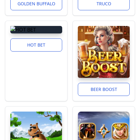
GOLDEN BUFFALO
TRUCO
HOT BET
BEER BOOST