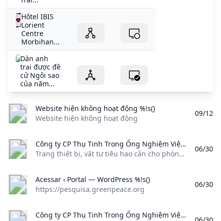
Hôtel IBIS
Lorient
Centre
Morbihan...
Dàn anh
trai được đề
cử Ngôi sao
của năm...
Website hiện không hoạt động %!s()
09/12
Website hiện không hoạt động
Công ty CP Thụ Tinh Trong Ống Nghiệm Việt Đức Trang thiết bị vật tư tiêu hao cần cho phòng lab IVF gồm những gì ? Tổng hợp các thông tin về kiến thức tin tức IVF mới nhất.
06/30
Trang thiết bị, vật tư tiêu hao cần cho phòng lab IVF gồm những gì ? Tổng hợp các thông tin về kiến thức, tin tức IVF mới nhất.
Acessar ‹ Portal — WordPress %!s()
06/30
https://pesquisa.greenpeace.org
Công ty CP Thụ Tinh Trong Ống Nghiệm Việt Đức Trang thiết bị vật tư tiêu hao cần cho phòng lab IVF gồm những gì ? Tổng hợp các thông tin về kiến thức tin tức IVF mới nhất.
06/30