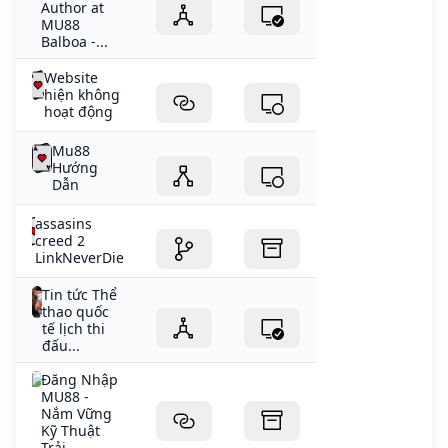
Author at
MU88
Balboa -...
Website
hiện không
hoạt động
Mu88
Hướng
Dẫn
assasins
creed 2
LinkNeverDie
Tin tức Thể
thao quốc
tế lịch thi
đấu...
Đăng Nhập
MU88 -
Nắm Vững
Kỹ Thuật
Trải...