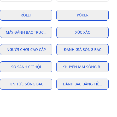
RỒLET
PÔKER
MÁY ĐÁNH BẠC TRỰC TUYẾN
XÚC XẮC
M
NGƯỜI CHƠI CAO CẤP
ĐÁNH GIÁ SÒNG BẠC
SO SÁNH CƠ HỘI
KHUYẾN MÃI SÒNG BẠC
NH
TIN TỨC SÒNG BẠC
ĐÁNH BẠC BẰNG TIỀN THẬT