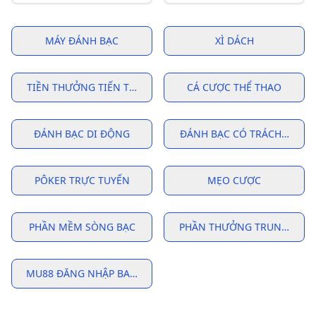
MÁY ĐÁNH BẠC
XÌ DÁCH
 BÀI TRỰC TIẾP
TIỀN THƯỞNG TIẾN TRIỂN
CÁ CƯỢC THỂ THAO
ĐÁNH BẠC DI ĐỘNG
ĐÁNH BẠC CÓ TRÁCH NHIỆ
PÔKER TRỰC TUYẾN
MẸO CƯỢC
OÁN
PHẦN MỀM SÒNG BẠC
PHẦN THƯỞNG TRUNG THÀ
MU88 ĐĂNG NHẬP BALBOA