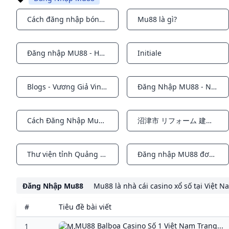
Cách đăng nhập bóng 88?
Mu88 là gì?
Notifications
Notifications
Đăng nhập MU88 - Hành Động Mở Ra Nhiều Cơ Hội Ngàn Vàng
Initiale
Notifications
Notifications
Blogs - Vương Giả Vinh Diệu
Đăng Nhập MU88 - Nắm Vững Kỹ Thuật Trải Nghiệm Mượt Mà
Notifications
Notifications
Cách Đăng Nhập Mu88 Đơn Giản Và Nhanh Chóng
沼津市 リフォーム 建築│株式会社諏訪部建築
Notifications
Notifications
Thư viện tỉnh Quảng Trị
Đăng nhập MU88 đơn giản nhanh chóng chỉ với vài bước
Notifications
Notifications
Đăng Nhập Mu88
Mu88 là nhà cái casino xổ số tại Việt N
#
Tiêu đề bài viết
MU88 Balboa Casino Số 1 Việt Nam Trang...
1