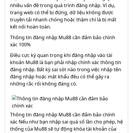
nhiều vấn đề trong quá trình đăng nhập. Ví dụ,
trang web có thể bị đứng, dữ liệu không được
truyền tải nhanh chóng hoặc thậm chí là bị mất
kết nối hoàn toàn.
Thông tin đăng nhập Mu88 cần đảm bảo chính
xác 100%
Điều cực kỳ quan trọng khi đăng nhập vào tài
khoản Mu88 là bạn phải nhập chính xác thông tin
đăng nhập. Bất kỳ sai sót nào trong việc nhập tên
đăng nhập hoặc mật khẩu đều có thể gây ra
những rắc rối không đáng có.
Thông tin đăng nhập Mu88 cần đảm bảo chính
xác Nếu như bạn nhập sai quá số lần cho phép, hệ
thống của Mu88 sẽ tự động khóa tài khoản của