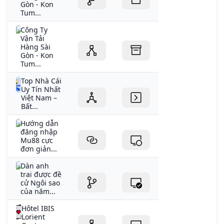
Gòn - Kon
Tum...
Công Ty
Vận Tải
Hàng Sài
Gòn - Kon
Tum...
Top Nhà Cái
Uy Tín Nhất
Việt Nam –
Bất...
Hướng dẫn
đăng nhập
Mu88 cực
đơn giản...
Dàn anh
trai được đề
cử Ngôi sao
của năm...
Hôtel IBIS
Lorient