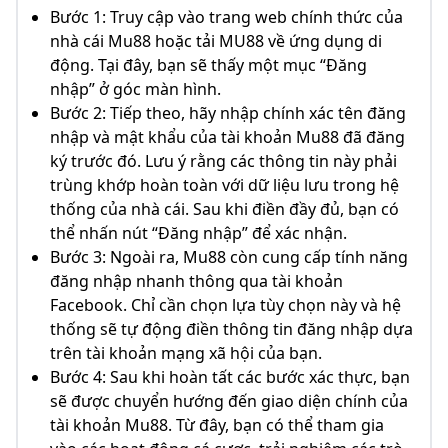
Bước 1: Truy cập vào trang web chính thức của
nhà cái Mu88 hoặc tải MU88 về ứng dụng di
động. Tại đây, bạn sẽ thấy một mục “Đăng
nhập” ở góc màn hình.
Bước 2: Tiếp theo, hãy nhập chính xác tên đăng
nhập và mật khẩu của tài khoản Mu88 đã đăng
ký trước đó. Lưu ý rằng các thông tin này phải
trùng khớp hoàn toàn với dữ liệu lưu trong hệ
thống của nhà cái. Sau khi điền đầy đủ, bạn có
thể nhấn nút “Đăng nhập” để xác nhận.
Bước 3: Ngoài ra, Mu88 còn cung cấp tính năng
đăng nhập nhanh thông qua tài khoản
Facebook. Chỉ cần chọn lựa tùy chọn này và hệ
thống sẽ tự động điền thông tin đăng nhập dựa
trên tài khoản mạng xã hội của bạn.
Bước 4: Sau khi hoàn tất các bước xác thực, bạn
sẽ được chuyển hướng đến giao diện chính của
tài khoản Mu88. Từ đây, bạn có thể tham gia