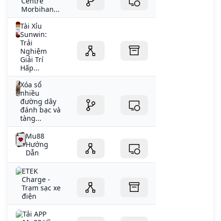
Centre
Morbihan...
Tài Xỉu
Sunwin:
Trải
Nghiệm
Giải Trí
Hấp...
Xóa sổ
nhiều
đường dây
đánh bạc và
tàng...
Mu88
Hướng
Dẫn
ETEK
Charge -
Trạm sạc xe
điện
Tải APP