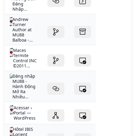
Đăng
Nhập...
Andrew
Turner
Author at
MU88
Balboa -...
Maces
Termite
Control INC
©2011...
Đăng nhập
MU88 -
Hành Động
Mở Ra
Nhiều...
Acessar ‹
Portal —
WordPress
Hôtel IBIS
Lorient