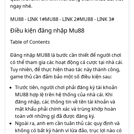
ngay nhé.
MU88 - LINK 1#MU88 - LINK 2#MU88 - LINK 3#
Điều kiện đăng nhập Mu88
Table of Contents
Đăng nhập MU88 là bước cần thiết để người chơi
có thể tham gia các hoạt động cá cược tại nhà cái.
Tuy nhiên, để thực hiện thao tác này thành công,
game thủ cần đảm bảo một số điều kiện sau:
Trước tiên, người chơi phải đăng ký tài khoản
MU88 hợp lệ trên hệ thống của nhà cái. Khi
đăng nhập, các thông tin về tên tài khoản và
mật khẩu phải chính xác và trùng khớp hoàn
toàn với những gì đã được đăng ký.
Ngoài ra, anh em cần tuân thủ các quy định và
không có bất kỳ hành vi lừa đảo, trục lợi nào có